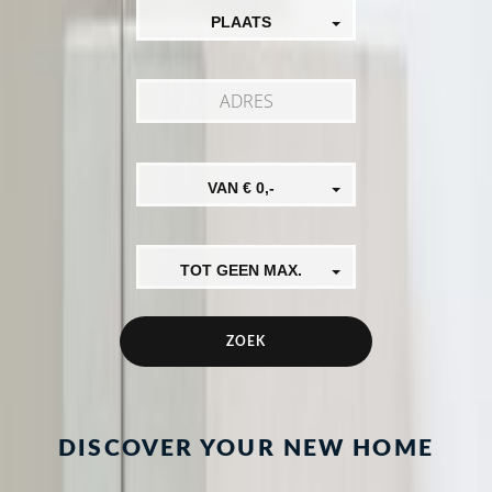
PLAATS
VAN € 0,-
TOT GEEN MAX.
DISCOVER YOUR NEW HOME