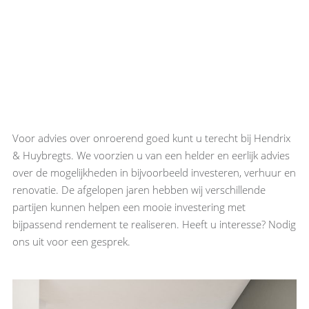
Voor advies over onroerend goed kunt u terecht bij Hendrix
& Huybregts. We voorzien u van een helder en eerlijk advies
over de mogelijkheden in bijvoorbeeld investeren, verhuur en
renovatie. De afgelopen jaren hebben wij verschillende
partijen kunnen helpen een mooie investering met
bijpassend rendement te realiseren. Heeft u interesse? Nodig
ons uit voor een gesprek.