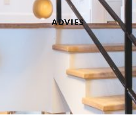
ADVIES