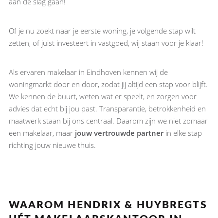
aan de slag gaan!
Of je nu zoekt naar je eerste woning, je volgende stap wilt
zetten, of juist investeert in vastgoed, wij staan voor je klaar!
Als ervaren makelaar in Eindhoven kennen wij de
woningmarkt door en door, zodat jij altijd een stap voor blijft.
We kennen de buurt, weten wat er speelt, en zorgen voor
advies dat echt bij jou past. Transparantie, betrokkenheid en
maatwerk staan bij ons centraal. Daarom zijn we niet zomaar
een makelaar, maar
jouw vertrouwde partner
in elke stap
richting jouw nieuwe thuis.
WAAROM HENDRIX & HUYBREGTS