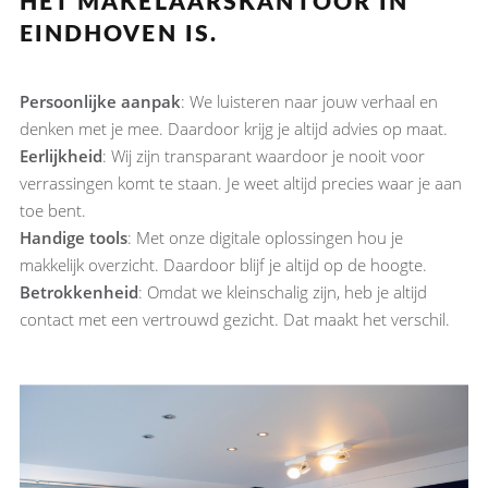
HÉT MAKELAARSKANTOOR IN
EINDHOVEN IS.
Persoonlijke aanpak
: We luisteren naar jouw verhaal en
denken met je mee. Daardoor krijg je altijd advies op maat.
Eerlijkheid
: Wij zijn transparant waardoor je nooit voor
verrassingen komt te staan. Je weet altijd precies waar je aan
toe bent.
Handige tools
: Met onze digitale oplossingen hou je
makkelijk overzicht. Daardoor blijf je altijd op de hoogte.
Betrokkenheid
: Omdat we kleinschalig zijn, heb je altijd
contact met een vertrouwd gezicht. Dat maakt het verschil.