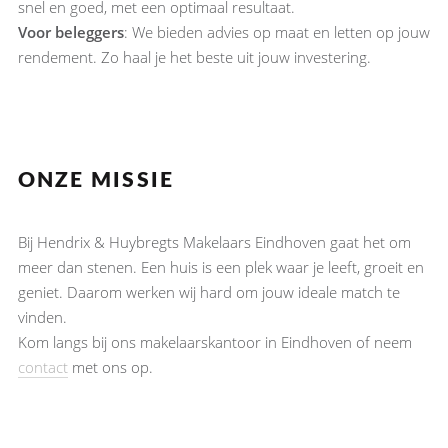
snel en goed, met een optimaal resultaat.
Voor beleggers
: We bieden advies op maat en letten op jouw
rendement. Zo haal je het beste uit jouw investering.
ONZE MISSIE
Bij Hendrix & Huybregts Makelaars Eindhoven gaat het om
meer dan stenen. Een huis is een plek waar je leeft, groeit en
geniet. Daarom werken wij hard om jouw ideale match te
vinden.
Kom langs bij ons makelaarskantoor in Eindhoven of neem
contact
met ons op.