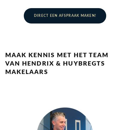
DIRECT EEN AFSPRAAK MAKEN!
MAAK KENNIS MET HET TEAM
VAN HENDRIX & HUYBREGTS
MAKELAARS